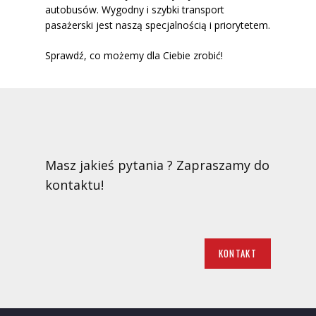
autobusów. Wygodny i szybki transport
pasażerski jest naszą specjalnością i priorytetem.
Sprawdź, co możemy dla Ciebie zrobić!
Masz jakieś pytania ? Zapraszamy do
kontaktu!
KONTAKT