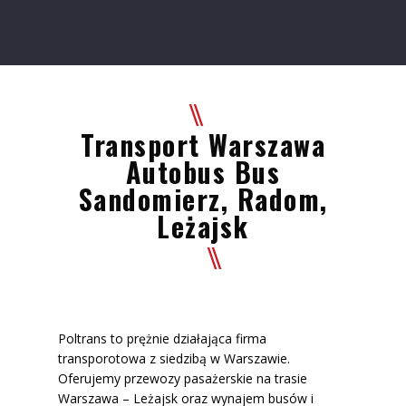
Transport Warszawa
Autobus Bus
Sandomierz, Radom,
Leżajsk
Poltrans to prężnie działająca firma
transporotowa z siedzibą w Warszawie.
Oferujemy przewozy pasażerskie na trasie
Warszawa – Leżajsk oraz wynajem busów i