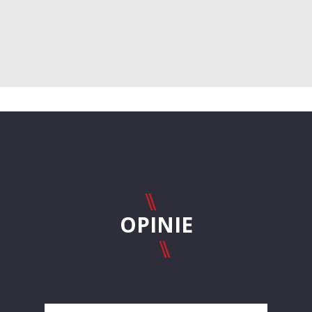
OPINIE