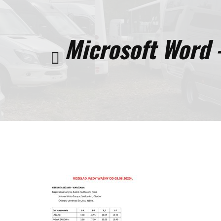
Microsoft Word