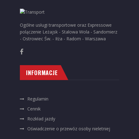
Ogólne usługi transportowe oraz Expressowe
polączenie Leżajsk - Stalowa Wola - Sandomierz
- Ostrowiec Św. - Iłża - Radom - Warszawa
INFORMACJE
Regulamin
Cennik
Rozkład jazdy
Oświadczenie o przewóz osoby nieletniej